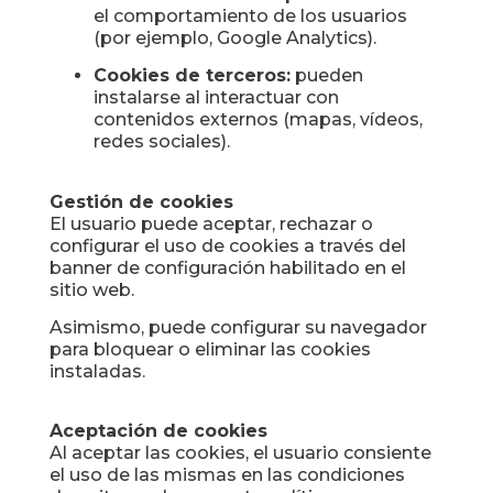
el comportamiento de los usuarios
(por ejemplo, Google Analytics).
Cookies de terceros:
pueden
instalarse al interactuar con
contenidos externos (mapas, vídeos,
redes sociales).
Gestión de cookies
El usuario puede aceptar, rechazar o
configurar el uso de cookies a través del
banner de configuración habilitado en el
sitio web.
Asimismo, puede configurar su navegador
para bloquear o eliminar las cookies
instaladas.
Aceptación de cookies
Al aceptar las cookies, el usuario consiente
el uso de las mismas en las condiciones