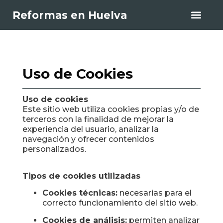
Reformas en Huelva
Uso de Cookies
Uso de cookies
Este sitio web utiliza cookies propias y/o de
terceros con la finalidad de mejorar la
experiencia del usuario, analizar la
navegación y ofrecer contenidos
personalizados.
Tipos de cookies utilizadas
Cookies técnicas:
necesarias para el
correcto funcionamiento del sitio web.
Cookies de análisis:
permiten analizar