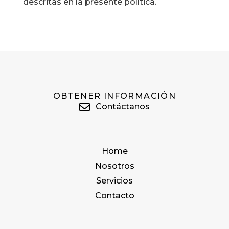
descritas en la presente política.
OBTENER INFORMACIÓN
Contáctanos
Home
Nosotros
Servicios
Contacto